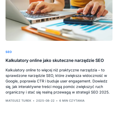
SEO
Kalkulatory online jako skuteczne narzędzie SEO
Kalkulatory online to więcej niż praktyczne narzędzia – to
sprawdzone narzędzie SEO, które zwiększa widoczność w
Google, poprawia CTR i buduje user engagement. Dowiedz
się, jak interaktywne treści mogą pomóc zwiększyć ruch
organiczny i stać się realną przewagą w strategii SEO 2025.
MATEUSZ TUREK
2025-08-22
6 MIN CZYTANIA