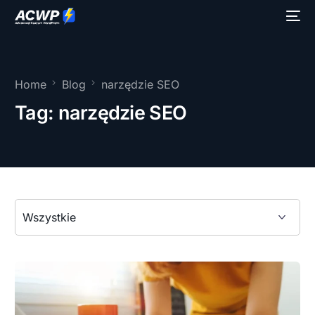
Home
Blog
narzędzie SEO
Tag:
narzędzie SEO