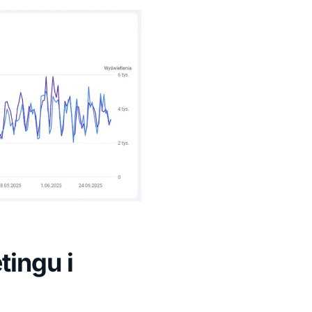
tingu i