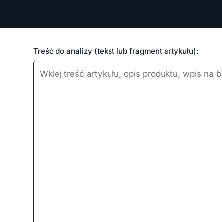
Treść do analizy (tekst lub fragment artykułu):