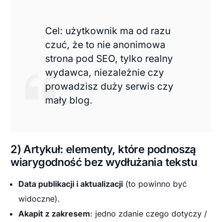
Cel: użytkownik ma od razu
czuć, że to nie anonimowa
strona pod SEO, tylko realny
wydawca, niezależnie czy
prowadzisz duży serwis czy
mały blog.
2) Artykuł: elementy, które podnoszą
wiarygodność bez wydłużania tekstu
Data publikacji i aktualizacji
(to powinno być
widoczne).
Akapit z zakresem
: jedno zdanie czego dotyczy /