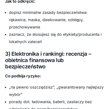
Jak to odkręcić:
dopisz minimalne zasady bezpieczeństwa:
rękawice, maska, dawkowanie, odstępy,
przechowywanie
zaznacz, że stosujesz się do etykiety/producenta i
lokalnych zaleceń
3) Elektronika i rankingi: recenzja –
obietnica finansowa lub
bezpieczeństwo
Co podbija ryzyko:
„na pewno oszczędzisz”, „gwarantowany najlepszy
wybór”
porady dot. ładowania, baterii, zasilaczy bez