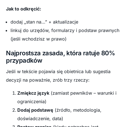
Jak to odkręcić:
dodaj „stan na…” + aktualizacje
linkuj do urzędów, formularzy i podstaw prawnych
(jeśli wchodzisz w prawo)
Najprostsza zasada, która ratuje 80%
przypadków
Jeśli w tekście pojawia się obietnica lub sugestia
decyzji na poważnie, zrób trzy rzeczy:
Zmiękcz język
(zamiast pewników – warunki i
ograniczenia)
Dodaj podstawę
(źródło, metodologia,
doświadczenie, data)