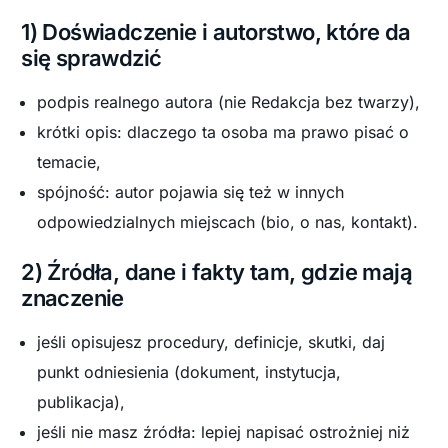
1) Doświadczenie i autorstwo, które da
się sprawdzić
podpis realnego autora (nie Redakcja bez twarzy),
krótki opis: dlaczego ta osoba ma prawo pisać o
temacie,
spójność: autor pojawia się też w innych
odpowiedzialnych miejscach (bio, o nas, kontakt).
2) Źródła, dane i fakty tam, gdzie mają
znaczenie
jeśli opisujesz procedury, definicje, skutki, daj
punkt odniesienia (dokument, instytucja,
publikacja),
jeśli nie masz źródła: lepiej napisać ostrożniej niż