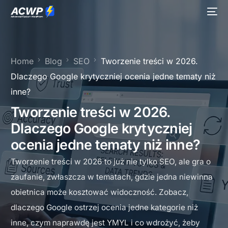
Home
Blog
SEO
Tworzenie treści w 2026.
Dlaczego Google krytyczniej ocenia jedne tematy niż
inne?
Tworzenie treści w 2026.
Dlaczego Google krytyczniej
ocenia jedne tematy niż inne?
Tworzenie treści w 2026 to już nie tylko SEO, ale gra o
zaufanie, zwłaszcza w tematach, gdzie jedna niewinna
obietnica może kosztować widoczność. Zobacz,
dlaczego Google ostrzej ocenia jedne kategorie niż
inne, czym naprawdę jest YMYL i co wdrożyć, żeby