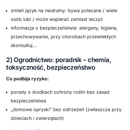
zmień język na neutralny: bywa polecane / wiele
osób lubi / może wspierać zamiast leczyć
informacja o bezpieczeństwie: alergeny, higiena,
przechowywanie, przy chorobach przewlekłych
skonsultuj…
2) Ogrodnictwo: poradnik – chemia,
toksyczność, bezpieczeństwo
Co podbija ryzyko:
porady o środkach ochrony roślin bez zasad
bezpieczeństwa
„domowe opryski” bez ostrzeżeń (zwłaszcza przy
dzieciach i zwierzętach)