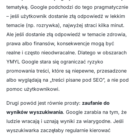
tematykę. Google podchodzi do tego pragmatycznie
– jeśli użytkownik dostanie złą odpowiedź w lekkim
temacie (np. rozrywka), najwyżej straci kilka minut.
Ale jeśli dostanie złą odpowiedź w temacie zdrowia,
prawa albo finansów, konsekwencje mogą być
realne i często nieodwracalne. Dlatego w obszarach
YMYL Google stara się ograniczać ryzyko
promowania treści, które są niepewne, przesadzone
albo wyglądają na „treści pisane pod SEO”, a nie pod
pomoc użytkownikowi.
Drugi powód jest równie prosty:
zaufanie do
wyników wyszukiwania
. Google zarabia na tym, że
ludzie wracają i uznają wyniki za wiarygodne. Jeśli
wyszukiwarka zaczęłaby regularnie kierować