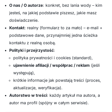
O nas / O autorze
: konkret, bez lania wody – kim
jesteś, na jakiej podstawie piszesz, jakie masz
doświadczenie.
Kontakt
: realny (formularz to za mało) – e-mail +
podstawowe dane, przynajmniej jedna ścieżka
kontaktu z realną osobą.
Polityki i przejrzystość
:
polityka prywatności i cookies (standard),
ujawnienie afiliacji / współprac / reklam
(jeśli
występują),
krótkie informacje jak powstają treści (proces,
aktualizacje, weryfikacja).
Autorstwo w treści
: każdy artykuł ma autora, a
autor ma profil (spójny w całym serwisie).