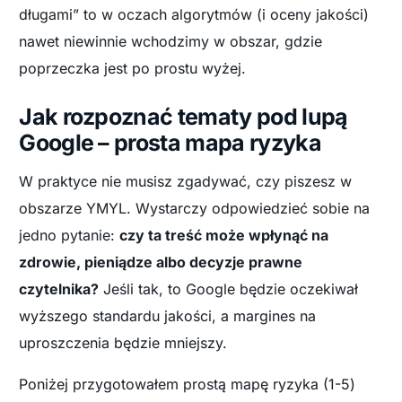
długami” to w oczach algorytmów (i oceny jakości)
nawet niewinnie wchodzimy w obszar, gdzie
poprzeczka jest po prostu wyżej.
Jak rozpoznać tematy pod lupą
Google – prosta mapa ryzyka
W praktyce nie musisz zgadywać, czy piszesz w
obszarze YMYL. Wystarczy odpowiedzieć sobie na
jedno pytanie:
czy ta treść może wpłynąć na
zdrowie, pieniądze albo decyzje prawne
czytelnika?
Jeśli tak, to Google będzie oczekiwał
wyższego standardu jakości, a margines na
uproszczenia będzie mniejszy.
Poniżej przygotowałem prostą mapę ryzyka (1-5)