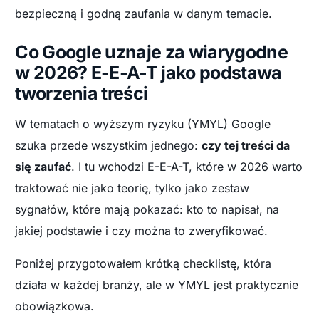
bezpieczną i godną zaufania w danym temacie.
Co Google uznaje za wiarygodne
w 2026? E-E-A-T jako podstawa
tworzenia treści
W tematach o wyższym ryzyku (YMYL) Google
szuka przede wszystkim jednego:
czy tej treści da
się zaufać
. I tu wchodzi E-E-A-T, które w 2026 warto
traktować nie jako teorię, tylko jako zestaw
sygnałów, które mają pokazać: kto to napisał, na
jakiej podstawie i czy można to zweryfikować.
Poniżej przygotowałem krótką checklistę, która
działa w każdej branży, ale w YMYL jest praktycznie
obowiązkowa.