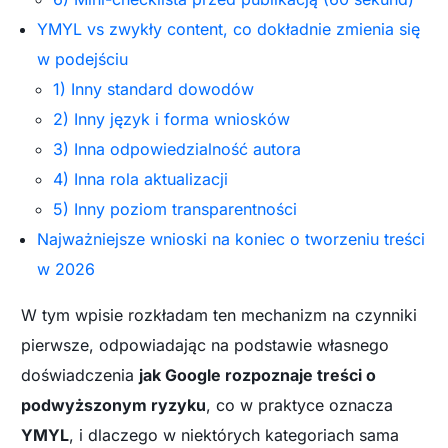
YMYL vs zwykły content, co dokładnie zmienia się
w podejściu
1) Inny standard dowodów
2) Inny język i forma wniosków
3) Inna odpowiedzialność autora
4) Inna rola aktualizacji
5) Inny poziom transparentności
Najważniejsze wnioski na koniec o tworzeniu treści
w 2026
W tym wpisie rozkładam ten mechanizm na czynniki
pierwsze, odpowiadając na podstawie własnego
doświadczenia
jak Google rozpoznaje treści o
podwyższonym ryzyku
, co w praktyce oznacza
YMYL
, i dlaczego w niektórych kategoriach sama