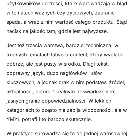
użytkowników do treści, które wprowadzają w błąd
w tematach ważnych czy życiowych, zaufanie
spada, a wraz z nim wartość całego produktu. Stąd
nacisk na jakość tam, gdzie jest najwyższe.
Jest też trzecia warstwa, bardziej techniczna: w
trudnych tematach łatwo o content, który wygląda
dobrze, ale jest pusty w środku. Długi tekst,
poprawny język, dużo nagłówków i słów
kluczowych, a jednak brak w nim podstaw: źródeł,
aktualności, autora z realnym doświadczeniem,
jasnych granic odpowiedzialności. W lekkich
kategoriach to często nie zabija widoczności, ale w
YMYL potrafi i to bardzo skutecznie.
W praktyce sprowadza się to do jednej warnsownej