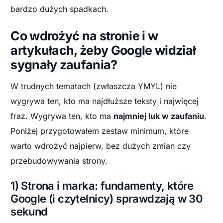
bardzo dużych spadkach.
Co wdrożyć na stronie i w
artykułach, żeby Google widział
sygnały zaufania?
W trudnych tematach (zwłaszcza YMYL) nie
wygrywa ten, kto ma najdłuższe teksty i najwięcej
fraz. Wygrywa ten, kto ma
najmniej luk w zaufaniu
.
Poniżej przygotowałem zestaw minimum, które
warto wdrożyć najpierw, bez dużych zmian czy
przebudowywania strony.
1) Strona i marka: fundamenty, które
Google (i czytelnicy) sprawdzają w 30
sekund