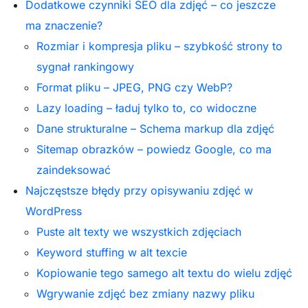
Dodatkowe czynniki SEO dla zdjęć – co jeszcze
ma znaczenie?
Rozmiar i kompresja pliku – szybkość strony to
sygnał rankingowy
Format pliku – JPEG, PNG czy WebP?
Lazy loading – ładuj tylko to, co widoczne
Dane strukturalne – Schema markup dla zdjęć
Sitemap obrazków – powiedz Google, co ma
zaindeksować
Najczęstsze błędy przy opisywaniu zdjęć w
WordPress
Puste alt texty we wszystkich zdjęciach
Keyword stuffing w alt texcie
Kopiowanie tego samego alt textu do wielu zdjęć
Wgrywanie zdjęć bez zmiany nazwy pliku