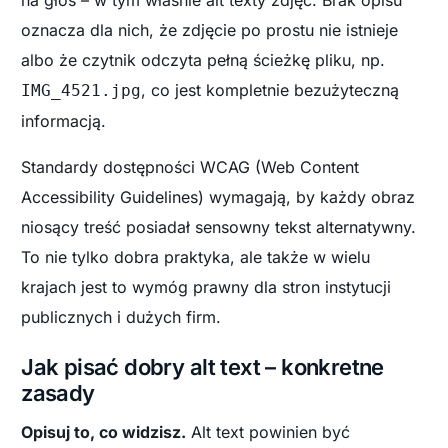
oznacza dla nich, że zdjęcie po prostu nie istnieje
albo że czytnik odczyta pełną ścieżkę pliku, np.
, co jest kompletnie bezużyteczną
IMG_4521.jpg
informacją.
Standardy dostępności WCAG (Web Content
Accessibility Guidelines) wymagają, by każdy obraz
niosący treść posiadał sensowny tekst alternatywny.
To nie tylko dobra praktyka, ale także w wielu
krajach jest to wymóg prawny dla stron instytucji
publicznych i dużych firm.
Jak pisać dobry alt text – konkretne
zasady
Opisuj to, co widzisz.
Alt text powinien być