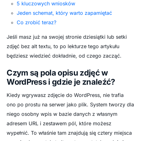
5 kluczowych wniosków
Jeden schemat, który warto zapamiętać
Co zrobić teraz?
Jeśli masz już na swojej stronie dziesiątki lub setki
zdjęć bez alt textu, to po lekturze tego artykułu
będziesz wiedzieć dokładnie, od czego zacząć.
Czym są pola opisu zdjęć w
WordPress i gdzie je znaleźć?
Kiedy wgrywasz zdjęcie do WordPress, nie trafia
ono po prostu na serwer jako plik. System tworzy dla
niego osobny wpis w bazie danych z własnym
adresem URL i zestawem pól, które możesz
wypełnić. To właśnie tam znajdują się cztery miejsca