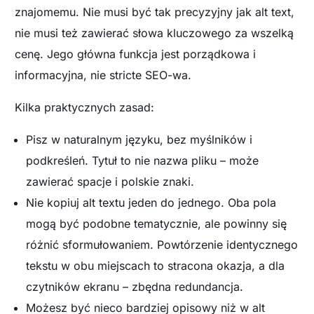
znajomemu. Nie musi być tak precyzyjny jak alt text,
nie musi też zawierać słowa kluczowego za wszelką
cenę. Jego główna funkcja jest porządkowa i
informacyjna, nie stricte SEO-wa.
Kilka praktycznych zasad:
Pisz w naturalnym języku, bez myślników i
podkreśleń. Tytuł to nie nazwa pliku – może
zawierać spacje i polskie znaki.
Nie kopiuj alt textu jeden do jednego. Oba pola
mogą być podobne tematycznie, ale powinny się
różnić sformułowaniem. Powtórzenie identycznego
tekstu w obu miejscach to stracona okazja, a dla
czytników ekranu – zbędna redundancja.
Możesz być nieco bardziej opisowy niż w alt