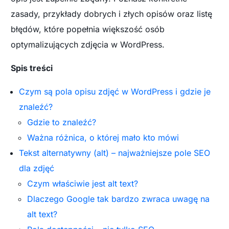
zasady, przykłady dobrych i złych opisów oraz listę
błędów, które popełnia większość osób
optymalizujących zdjęcia w WordPress.
Spis treści
Czym są pola opisu zdjęć w WordPress i gdzie je
znaleźć?
Gdzie to znaleźć?
Ważna różnica, o której mało kto mówi
Tekst alternatywny (alt) – najważniejsze pole SEO
dla zdjęć
Czym właściwie jest alt text?
Dlaczego Google tak bardzo zwraca uwagę na
alt text?