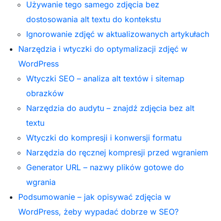
Używanie tego samego zdjęcia bez
dostosowania alt textu do kontekstu
Ignorowanie zdjęć w aktualizowanych artykułach
Narzędzia i wtyczki do optymalizacji zdjęć w
WordPress
Wtyczki SEO – analiza alt textów i sitemap
obrazków
Narzędzia do audytu – znajdź zdjęcia bez alt
textu
Wtyczki do kompresji i konwersji formatu
Narzędzia do ręcznej kompresji przed wgraniem
Generator URL – nazwy plików gotowe do
wgrania
Podsumowanie – jak opisywać zdjęcia w
WordPress, żeby wypadać dobrze w SEO?