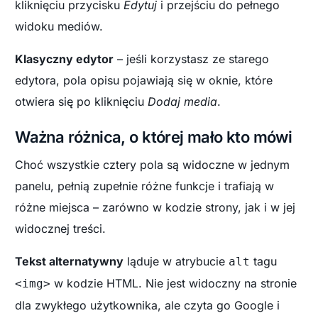
kliknięciu przycisku
Edytuj
i przejściu do pełnego
widoku mediów.
Klasyczny edytor
– jeśli korzystasz ze starego
edytora, pola opisu pojawiają się w oknie, które
otwiera się po kliknięciu
Dodaj media
.
Ważna różnica, o której mało kto mówi
Choć wszystkie cztery pola są widoczne w jednym
panelu, pełnią zupełnie różne funkcje i trafiają w
różne miejsca – zarówno w kodzie strony, jak i w jej
widocznej treści.
Tekst alternatywny
ląduje w atrybucie
tagu
alt
w kodzie HTML. Nie jest widoczny na stronie
<img>
dla zwykłego użytkownika, ale czyta go Google i