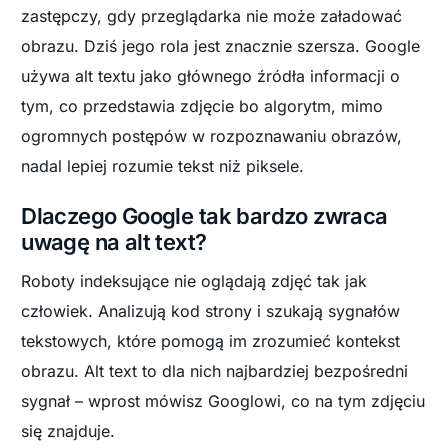
zastępczy, gdy przeglądarka nie może załadować
obrazu. Dziś jego rola jest znacznie szersza. Google
używa alt textu jako głównego źródła informacji o
tym, co przedstawia zdjęcie bo algorytm, mimo
ogromnych postępów w rozpoznawaniu obrazów,
nadal lepiej rozumie tekst niż piksele.
Dlaczego Google tak bardzo zwraca
uwagę na alt text?
Roboty indeksujące nie oglądają zdjęć tak jak
człowiek. Analizują kod strony i szukają sygnałów
tekstowych, które pomogą im zrozumieć kontekst
obrazu. Alt text to dla nich najbardziej bezpośredni
sygnał – wprost mówisz Googlowi, co na tym zdjęciu
się znajduje.