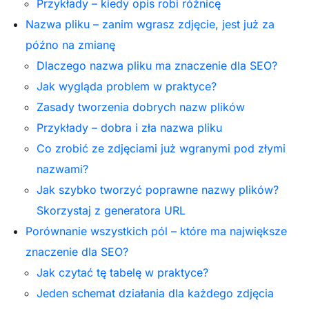
Przykłady – kiedy opis robi różnicę
Nazwa pliku – zanim wgrasz zdjęcie, jest już za
późno na zmianę
Dlaczego nazwa pliku ma znaczenie dla SEO?
Jak wygląda problem w praktyce?
Zasady tworzenia dobrych nazw plików
Przykłady – dobra i zła nazwa pliku
Co zrobić ze zdjęciami już wgranymi pod złymi
nazwami?
Jak szybko tworzyć poprawne nazwy plików?
Skorzystaj z generatora URL
Porównanie wszystkich pól – które ma największe
znaczenie dla SEO?
Jak czytać tę tabelę w praktyce?
Jeden schemat działania dla każdego zdjęcia