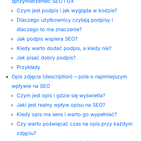
sprzymierzeniec SEO i UX
Czym jest podpis i jak wygląda w kodzie?
Dlaczego użytkownicy czytają podpisy i
dlaczego to ma znaczenie?
Jak podpis wspiera SEO?
Kiedy warto dodać podpis, a kiedy nie?
Jak pisać dobry podpis?
Przykłady
Opis zdjęcia (description) – pole o najmniejszym
wpływie na SEO
Czym jest opis i gdzie się wyświetla?
Jaki jest realny wpływ opisu na SEO?
Kiedy opis ma sens i warto go wypełniać?
Czy warto poświęcać czas na opis przy każdym
zdjęciu?