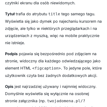
czytniki ekranu dla osób niewidomych.
Tytuł
trafia do atrybutu
tego samego tagu.
title
Wyświetla się jako dymek po najechaniu kursorem na
zdjęcie, ale tylko w niektórych przeglądarkach i na
urządzeniach z myszką, więc na mobile praktycznie
nie istnieje.
Podpis
pojawia się bezpośrednio pod zdjęciem na
stronie, widoczny dla każdego odwiedzającego jako
element HTML
. To jedyne pole, które
<figcaption>
użytkownik czyta bez żadnych dodatkowych akcji.
Opis
jest najrzadziej używany i najmniej widoczny.
Domyślnie wyświetla się wyłącznie na osobnej
stronie załącznika (np.
twojadomena.pl/?