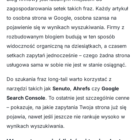
zagospodarowania setek takich fraz. Każdy artykuł
to osobna strona w Google, osobna szansa na
pojawienie się w wynikach wyszukiwania. Firmy z
rozbudowanym blogiem budują w ten sposób
widoczność organiczną na dziesiątkach, a czasem
setkach zapytań jednocześnie – czego żadna strona
usługowa sama w sobie nie jest w stanie osiągnąć.
Do szukania fraz long-tail warto korzystać z
narzędzi takich jak
Senuto
,
Ahrefs
czy
Google
Search Console
. To ostatnie jest szczególnie cenne
– pokazuje, na jakie zapytania Twoja strona już się
pojawia, nawet jeśli jeszcze nie rankuje wysoko w
wynikach wyszukiwania.