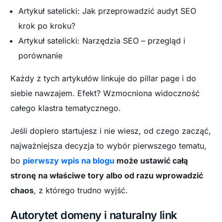
Artykuł satelicki: Jak przeprowadzić audyt SEO
krok po kroku?
Artykuł satelicki: Narzędzia SEO – przegląd i
porównanie
Każdy z tych artykułów linkuje do pillar page i do
siebie nawzajem. Efekt? Wzmocniona widoczność
całego klastra tematycznego.
Jeśli dopiero startujesz i nie wiesz, od czego zacząć,
najważniejsza decyzja to wybór pierwszego tematu,
bo
pierwszy wpis na blogu
może ustawić całą
stronę na właściwe tory albo od razu wprowadzić
chaos
, z którego trudno wyjść.
Autorytet domeny i naturalny link