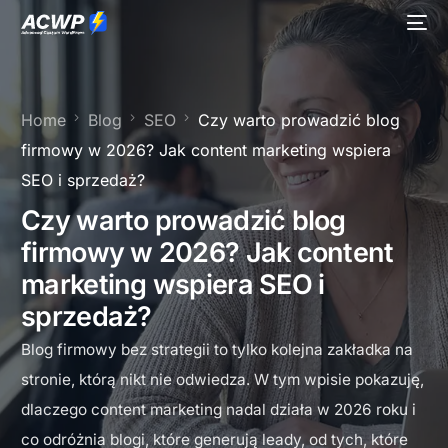
Home
Blog
SEO
Czy warto prowadzić blog
firmowy w 2026? Jak content marketing wspiera
SEO i sprzedaż?
Czy warto prowadzić blog
firmowy w 2026? Jak content
marketing wspiera SEO i
sprzedaż?
Blog firmowy bez strategii to tylko kolejna zakładka na
stronie, którą nikt nie odwiedza. W tym wpisie pokazuję,
dlaczego content marketing nadal działa w 2026 roku i
co odróżnia blogi, które generują leady, od tych, które