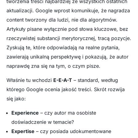
tworzenia treści najbardziej ze wszystkich ostatnich
aktualizacji. Google wprost komunikuje, że nagradza
content tworzony dla ludzi, nie dla algorytmów.
Artykuły pisane wyłącznie pod słowa kluczowe, bez
rzeczywistej substancji merytorycznej, tracą pozycje.
Zyskują te, które odpowiadają na realne pytania,
zawierają unikalną perspektywę i pokazują, że autor
naprawdę zna się na tym, o czym pisze.
Właśnie tu wchodzi
E-E-A-T
– standard, według
którego Google ocenia jakość treści. Skrót rozwija
się jako:
Experience
– czy autor ma osobiste
doświadczenie w temacie?
Expertise
– czy posiada udokumentowane