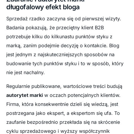
długofalowy efekt bloga
Sprzedaż rzadko zaczyna się od pierwszej wizyty.
Badania pokazują, że przeciętny klient B2B
potrzebuje kilku do kilkunastu punktów styku z
marką, zanim podejmie decyzję o kontakcie. Blog
jest jednym z najskuteczniejszych sposobów na
budowanie tych punktów styku i to w sposób, który
nie jest nachalny.
Regularnie publikowane, wartościowe treści budują
autorytet marki
w oczach potencjalnych klientów.
Firma, która konsekwentnie dzieli się wiedzą, jest
postrzegana jako ekspert, a ekspertom się ufa. To
zaufanie bezpośrednio przekłada się na skrócenie
cyklu sprzedażowego i wyższy współczynnik