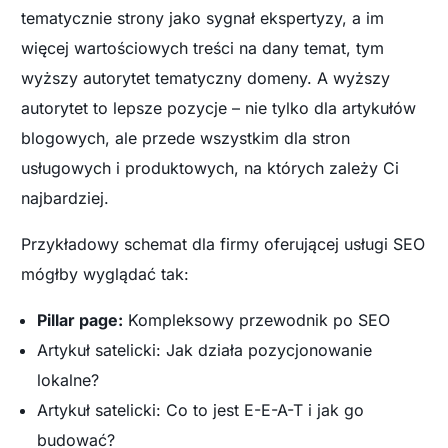
tematycznie strony jako sygnał ekspertyzy, a im
więcej wartościowych treści na dany temat, tym
wyższy autorytet tematyczny domeny. A wyższy
autorytet to lepsze pozycje – nie tylko dla artykułów
blogowych, ale przede wszystkim dla stron
usługowych i produktowych, na których zależy Ci
najbardziej.
Przykładowy schemat dla firmy oferującej usługi SEO
mógłby wyglądać tak:
Pillar page:
Kompleksowy przewodnik po SEO
Artykuł satelicki: Jak działa pozycjonowanie
lokalne?
Artykuł satelicki: Co to jest E-E-A-T i jak go
budować?