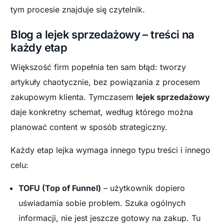
tym procesie znajduje się czytelnik.
Blog a lejek sprzedażowy – treści na
każdy etap
Większość firm popełnia ten sam błąd: tworzy
artykuły chaotycznie, bez powiązania z procesem
zakupowym klienta. Tymczasem
lejek sprzedażowy
daje konkretny schemat, według którego można
planować content w sposób strategiczny.
Każdy etap lejka wymaga innego typu treści i innego
celu:
TOFU (Top of Funnel)
– użytkownik dopiero
uświadamia sobie problem. Szuka ogólnych
informacji, nie jest jeszcze gotowy na zakup. Tu