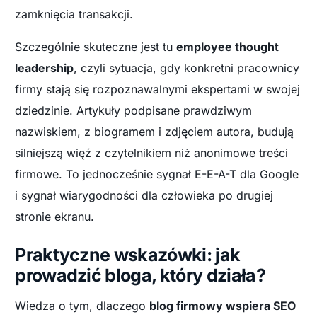
zamknięcia transakcji.
Szczególnie skuteczne jest tu
employee thought
leadership
, czyli sytuacja, gdy konkretni pracownicy
firmy stają się rozpoznawalnymi ekspertami w swojej
dziedzinie. Artykuły podpisane prawdziwym
nazwiskiem, z biogramem i zdjęciem autora, budują
silniejszą więź z czytelnikiem niż anonimowe treści
firmowe. To jednocześnie sygnał E-E-A-T dla Google
i sygnał wiarygodności dla człowieka po drugiej
stronie ekranu.
Praktyczne wskazówki: jak
prowadzić bloga, który działa?
Wiedza o tym, dlaczego
blog firmowy wspiera SEO