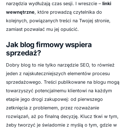
narzędzia wydłużają czas sesji. I wreszcie –
linki
wewnętrzne
, które prowadzą czytelnika do
kolejnych, powiązanych treści na Twojej stronie,
zamiast pozwalać mu jej opuścić.
Jak blog firmowy wspiera
sprzedaż?
Dobry blog to nie tylko narzędzie SEO, to również
jeden z najskuteczniejszych elementów procesu
sprzedażowego. Treści publikowane na blogu mogą
towarzyszyć potencjalnemu klientowi na każdym
etapie jego drogi zakupowej: od pierwszego
zetknięcia z problemem, przez rozważanie
rozwiązań, aż po finalną decyzję. Klucz tkwi w tym,
żeby tworzyć je świadomie z myślą o tym, gdzie w