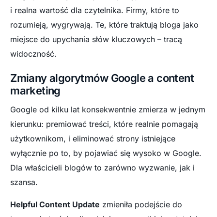
i realna wartość dla czytelnika. Firmy, które to
rozumieją, wygrywają. Te, które traktują bloga jako
miejsce do upychania słów kluczowych – tracą
widoczność.
Zmiany algorytmów Google a content
marketing
Google od kilku lat konsekwentnie zmierza w jednym
kierunku: premiować treści, które realnie pomagają
użytkownikom, i eliminować strony istniejące
wyłącznie po to, by pojawiać się wysoko w Google.
Dla właścicieli blogów to zarówno wyzwanie, jak i
szansa.
Helpful Content Update
zmieniła podejście do