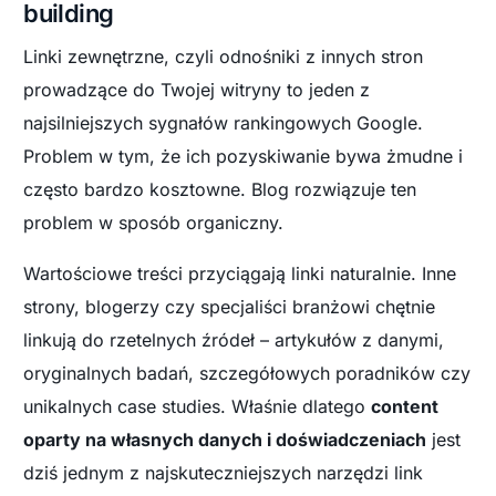
building
Linki zewnętrzne, czyli odnośniki z innych stron
prowadzące do Twojej witryny to jeden z
najsilniejszych sygnałów rankingowych Google.
Problem w tym, że ich pozyskiwanie bywa żmudne i
często bardzo kosztowne. Blog rozwiązuje ten
problem w sposób organiczny.
Wartościowe treści przyciągają linki naturalnie. Inne
strony, blogerzy czy specjaliści branżowi chętnie
linkują do rzetelnych źródeł – artykułów z danymi,
oryginalnych badań, szczegółowych poradników czy
unikalnych case studies. Właśnie dlatego
content
oparty na własnych danych i doświadczeniach
jest
dziś jednym z najskuteczniejszych narzędzi link