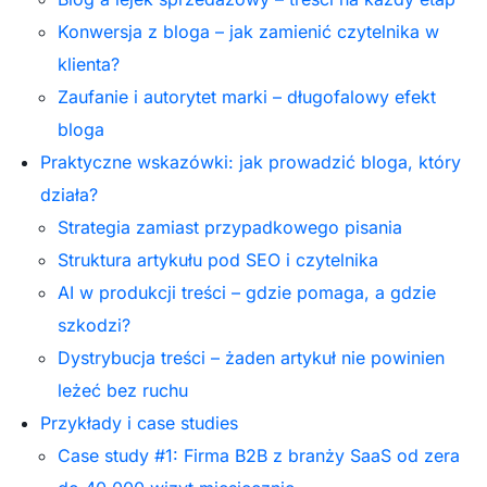
Konwersja z bloga – jak zamienić czytelnika w
klienta?
Zaufanie i autorytet marki – długofalowy efekt
bloga
Praktyczne wskazówki: jak prowadzić bloga, który
działa?
Strategia zamiast przypadkowego pisania
Struktura artykułu pod SEO i czytelnika
AI w produkcji treści – gdzie pomaga, a gdzie
szkodzi?
Dystrybucja treści – żaden artykuł nie powinien
leżeć bez ruchu
Przykłady i case studies
Case study #1: Firma B2B z branży SaaS od zera