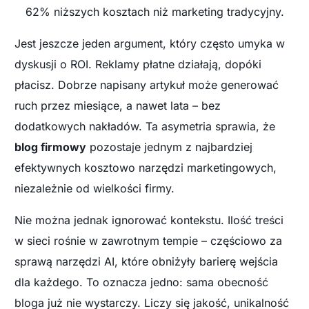
62% niższych kosztach niż marketing tradycyjny.
Jest jeszcze jeden argument, który często umyka w
dyskusji o ROI. Reklamy płatne działają, dopóki
płacisz. Dobrze napisany artykuł może generować
ruch przez miesiące, a nawet lata – bez
dodatkowych nakładów. Ta asymetria sprawia, że
blog firmowy
pozostaje jednym z najbardziej
efektywnych kosztowo narzędzi marketingowych,
niezależnie od wielkości firmy.
Nie można jednak ignorować kontekstu. Ilość treści
w sieci rośnie w zawrotnym tempie – częściowo za
sprawą narzędzi AI, które obniżyły barierę wejścia
dla każdego. To oznacza jedno: sama obecność
bloga już nie wystarczy. Liczy się jakość, unikalność