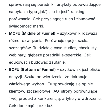
sprawdzają się poradniki, artykuły odpowiadające
na pytania typu „jak”, „co to jest”, rankingi i
porównania. Cel: przyciągnąć ruch i zbudować
świadomość marki.
MOFU (Middle of Funnel)
– użytkownik rozważa
różne rozwiązania. Porównuje opcje, szuka
szczegółów. Tu działają case studies, checklisty,
webinary, głębsze poradniki eksperckie. Cel:
edukować i budować zaufanie.
BOFU (Bottom of Funnel)
– użytkownik jest blisko
decyzji. Szuka potwierdzenia, że dokonuje
właściwego wyboru. Tu sprawdzają się opinie
klientów, szczegółowe FAQ, strony porównujące
Twój produkt z konkurencją, artykuły o wdrożeniu.
Cel: domknąć sprzedaż.