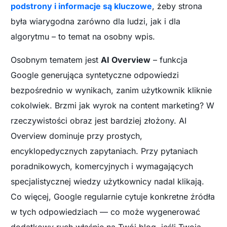
podstrony i informacje są kluczowe
, żeby strona
była wiarygodna zarówno dla ludzi, jak i dla
algorytmu – to temat na osobny wpis.
Osobnym tematem jest
AI Overview
– funkcja
Google generująca syntetyczne odpowiedzi
bezpośrednio w wynikach, zanim użytkownik kliknie
cokolwiek. Brzmi jak wyrok na content marketing? W
rzeczywistości obraz jest bardziej złożony. AI
Overview dominuje przy prostych,
encyklopedycznych zapytaniach. Przy pytaniach
poradnikowych, komercyjnych i wymagających
specjalistycznej wiedzy użytkownicy nadal klikają.
Co więcej, Google regularnie cytuje konkretne źródła
w tych odpowiedziach — co może wygenerować