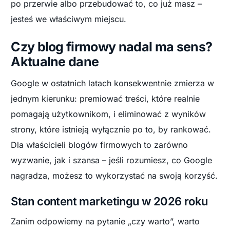
po przerwie albo przebudować to, co już masz –
jesteś we właściwym miejscu.
Czy blog firmowy nadal ma sens?
Aktualne dane
Google w ostatnich latach konsekwentnie zmierza w
jednym kierunku: premiować treści, które realnie
pomagają użytkownikom, i eliminować z wyników
strony, które istnieją wyłącznie po to, by rankować.
Dla właścicieli blogów firmowych to zarówno
wyzwanie, jak i szansa – jeśli rozumiesz, co Google
nagradza, możesz to wykorzystać na swoją korzyść.
Stan content marketingu w 2026 roku
Zanim odpowiemy na pytanie „czy warto”, warto