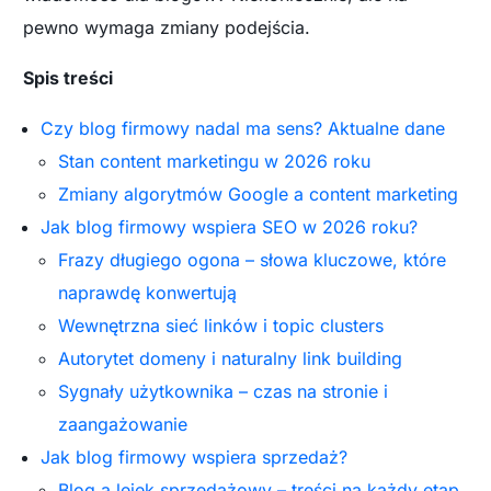
pewno wymaga zmiany podejścia.
Spis treści
Czy blog firmowy nadal ma sens? Aktualne dane
Stan content marketingu w 2026 roku
Zmiany algorytmów Google a content marketing
Jak blog firmowy wspiera SEO w 2026 roku?
Frazy długiego ogona – słowa kluczowe, które
naprawdę konwertują
Wewnętrzna sieć linków i topic clusters
Autorytet domeny i naturalny link building
Sygnały użytkownika – czas na stronie i
zaangażowanie
Jak blog firmowy wspiera sprzedaż?
Blog a lejek sprzedażowy – treści na każdy etap