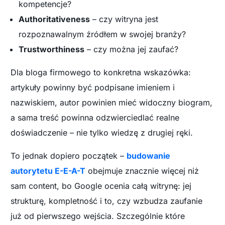
kompetencje?
Authoritativeness
– czy witryna jest
rozpoznawalnym źródłem w swojej branży?
Trustworthiness
– czy można jej zaufać?
Dla bloga firmowego to konkretna wskazówka:
artykuły powinny być podpisane imieniem i
nazwiskiem, autor powinien mieć widoczny biogram,
a sama treść powinna odzwierciedlać realne
doświadczenie – nie tylko wiedzę z drugiej ręki.
To jednak dopiero początek –
budowanie
autorytetu E-E-A-T
obejmuje znacznie więcej niż
sam content, bo Google ocenia całą witrynę: jej
strukturę, kompletność i to, czy wzbudza zaufanie
już od pierwszego wejścia. Szczególnie które