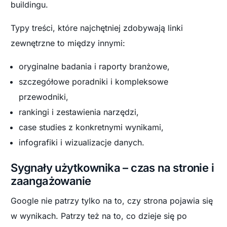
buildingu.
Typy treści, które najchętniej zdobywają linki
zewnętrzne to między innymi:
oryginalne badania i raporty branżowe,
szczegółowe poradniki i kompleksowe
przewodniki,
rankingi i zestawienia narzędzi,
case studies z konkretnymi wynikami,
infografiki i wizualizacje danych.
Sygnały użytkownika – czas na stronie i
zaangażowanie
Google nie patrzy tylko na to, czy strona pojawia się
w wynikach. Patrzy też na to, co dzieje się po