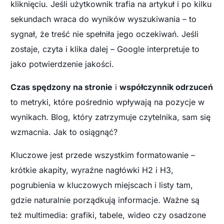
kliknięciu. Jeśli użytkownik trafia na artykuł i po kilku
sekundach wraca do wyników wyszukiwania – to
sygnał, że treść nie spełniła jego oczekiwań. Jeśli
zostaje, czyta i klika dalej – Google interpretuje to
jako potwierdzenie jakości.
Czas spędzony na stronie
i
współczynnik odrzuceń
to metryki, które pośrednio wpływają na pozycje w
wynikach. Blog, który zatrzymuje czytelnika, sam się
wzmacnia. Jak to osiągnąć?
Kluczowe jest przede wszystkim formatowanie –
krótkie akapity, wyraźne nagłówki H2 i H3,
pogrubienia w kluczowych miejscach i listy tam,
gdzie naturalnie porządkują informacje. Ważne są
też multimedia: grafiki, tabele, wideo czy osadzone