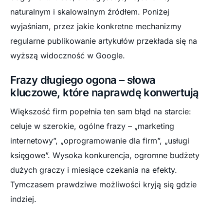
naturalnym i skalowalnym źródłem. Poniżej
wyjaśniam, przez jakie konkretne mechanizmy
regularne publikowanie artykułów przekłada się na
wyższą widoczność w Google.
Frazy długiego ogona – słowa
kluczowe, które naprawdę konwertują
Większość firm popełnia ten sam błąd na starcie:
celuje w szerokie, ogólne frazy – „marketing
internetowy”, „oprogramowanie dla firm”, „usługi
księgowe”. Wysoka konkurencja, ogromne budżety
dużych graczy i miesiące czekania na efekty.
Tymczasem prawdziwe możliwości kryją się gdzie
indziej.