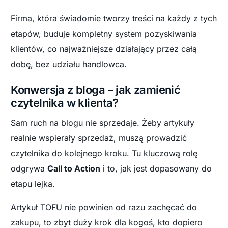
Firma, która świadomie tworzy treści na każdy z tych
etapów, buduje kompletny system pozyskiwania
klientów, co najważniejsze działający przez całą
dobę, bez udziału handlowca.
Konwersja z bloga – jak zamienić
czytelnika w klienta?
Sam ruch na blogu nie sprzedaje. Żeby artykuły
realnie wspierały sprzedaż, muszą prowadzić
czytelnika do kolejnego kroku. Tu kluczową rolę
odgrywa
Call to Action
i to, jak jest dopasowany do
etapu lejka.
Artykuł TOFU nie powinien od razu zachęcać do
zakupu, to zbyt duży krok dla kogoś, kto dopiero